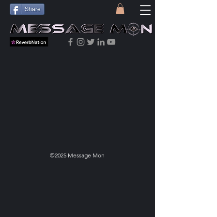
Share
©2025 Message Mon